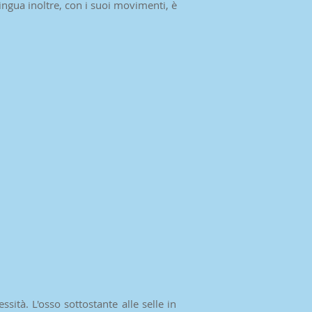
ingua inoltre, con i suoi movimenti, è
ità. L'osso sottostante alle selle in