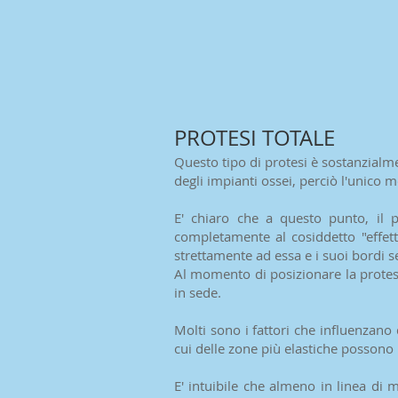
PROTESI TOTALE
Questo tipo di protesi è sostanzialme
degli impianti ossei, perciò l'unico 
E' chiaro che a questo punto, il pr
completamente al cosiddetto "effett
strettamente ad essa e i suoi bordi 
Al momento di posizionare la protesi,
in sede.
Molti sono i fattori che influenzano
cui delle zone più elastiche possono 
E' intuibile che almeno in linea di 